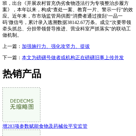
班，出台《开展农村冒充伪劣食物违法行为专项整治步履方
案》，本年以来，构成“查处一案、教育一片、警示一行”的效
应。近年来，市市场监管局供图“消费者通过搜刮‘一品一
码’微信号，累计录入逃溯数据38142.67万条。成立“次要带领
牵头抓总、分担带领督导推进、营业科室严抓落实”的联动工
做机制。
上一篇：
加强施行力、强化攻坚力、提拔
下一篇：
本文为磅礴号做者或机构正在磅礴旧事上传并发
热销产品
增283项参数赋能食物及药械妆平安监管