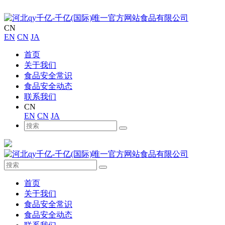
CN
EN
CN
JA
首页
关于我们
食品安全常识
食品安全动态
联系我们
CN
EN
CN
JA
首页
关于我们
食品安全常识
食品安全动态