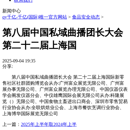
联系我们
新闻中心
qy千亿-千亿(国际)唯一官方网站
>
食品安全动态
>
第八届中国私域曲播团长大会
第二十二届上海国
2025-09-04 19:35
分享:
第八届中国私域曲播团长大会 第二十二届上海国际新零
售社区社群团购博览会从办:广州富众展览无限公司、广州富
展办事无限公司、广州富众展览办理无限公司、中国仪器仪表
学会阐发仪器分会、中仪雄鹰国际会展无限公司从办:科隆展
览（）无限公司、中国食物土畜进出口商会、深圳市零售贸易
行业协会从办:全联烘焙业公会、上海市餐饮烹调行业协会、
上海博华国际展览无限公司
上一篇：
2025年上半年取2024年上半