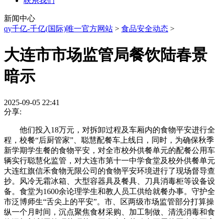
联系我们
新闻中心
qy千亿-千亿(国际)唯一官方网站
>
食品安全动态
>
大连市市场监管局餐饮陆春景
暗示
2025-09-05 22:41
分享:
他们投入18万元，对拆卸过程及车厢内的食物平安进行全
程，校餐“后厨管家”、聪慧配餐车上线日，同时，为确保秋季
新学期学生餐的食物平安，对全市校外供餐单元的配餐公用车
辆实行聪慧化监管，对大连市第十一中学食堂及校外供餐单元
大连红旗信禾食物无限公司的食物平安环境进行了现场督导查
抄。风冷无霜冰箱、大型容器具及餐具、刀具消毒柜等设备设
备。食堂为1600余论理学生和教人员工供给就餐办事。守护全
市泛博师生“舌尖上的平安”。市、区两级市场监管部分打算操
纵一个月时间，沉点聚焦食材采购、加工制做、清洗消毒和食