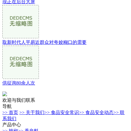
现正在后台大屏
取新时代人平易近群众对夸姣糊口的需要
供征询80余人次
欢迎与我们联系
导航
>> 首页
>> 关于我们
>> 食品安全常识
>> 食品安全动态
>> 联
系我们
产品中心
>> 辣椒
>> 香辛料