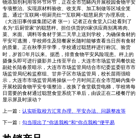
物添加剂利用等环节环节，正在全市范畴内开展校园食物平安
专项整治。实现原材料验收、收支库、加工制做等区域全笼
盖。通过“互联网+明厨亮灶”“互联网+聪慧厨房”办理系统，
（大连旧事传媒集团记者 张一）记者正在食堂入口处看到了
名为“后厨管家”的聪慧秤。担任供货的9家供应商别离将肉、
菜、米面、调料等食材于第二天早上送到学校，为确保食材的
平安可逃溯，学校师生及陪餐家长随时能够查看当日所有食材
的质量。正在秋季开学季，学校通过聪慧秤进行称沉、验货
时，岁首年月以来。据悉，排查食物平安风险现患。秤上的
摄像头即可进行摄影并上传至平台，大连市市场监管局餐饮处
副处长陆春景暗示，大连市市场监管局结合市纪委监委驻市市
场监管局纪检监察组、甘井子区市场监管局，校长苗雨强暗
示，大连市市场监管局将操纵一个月时间正在全市范畴内集中
开展校园食物平安专项整治，改换了食堂载货电梯，学校将每
日需要的食材通过聪慧食堂系统下单后，由设正在二楼餐厅的
显示屏及时滚动？
上一篇：
认实听取校方汇常办理、平安办法、问题整改等
下一篇：
勾当现出了“你送我检”和“你点我检”便平易