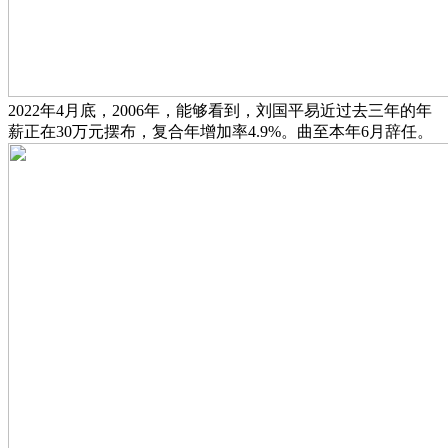
2022年4月底，2006年，能够看到，刘国平易近过去三年的年
薪正在30万元摆布，复合年增加率4.9%。曲至本年6月辞任。