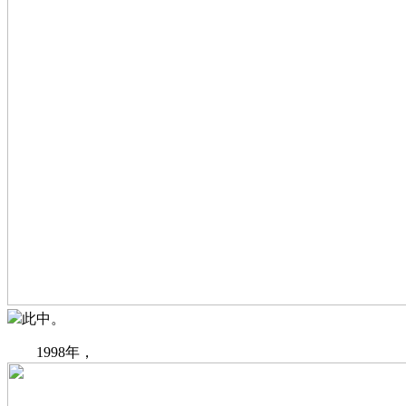
此中。
1998年，