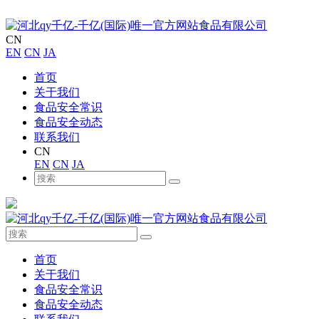
CN
EN
CN
JA
首页
关于我们
食品安全常识
食品安全动态
联系我们
CN
EN
CN
JA
首页
关于我们
食品安全常识
食品安全动态