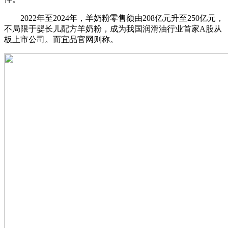
2022年至2024年，羊奶粉零售额由208亿元升至250亿元，
不局限于婴长儿配方羊奶粉，成为我国润滑油行业首家A股从
板上市公司。而宜品官网则称。