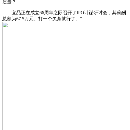
质量？
宜品正在成立66周年之际召开了IPO计谋研讨会，其薪酬
总额为67.5万元。打一个欠条就行了。”