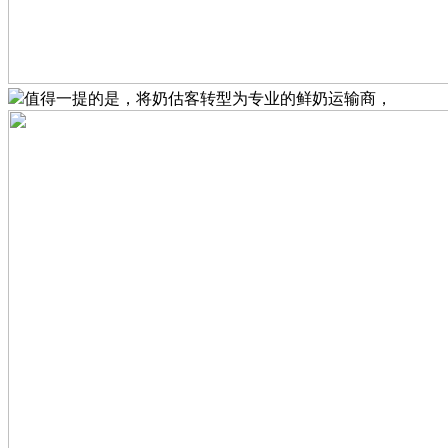
值得一提的是，将奶估客转型为专业的鲜奶运输商，