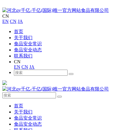
CN
EN
CN
JA
首页
关于我们
食品安全常识
食品安全动态
联系我们
CN
EN
CN
JA
首页
关于我们
食品安全常识
食品安全动态