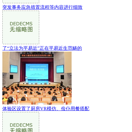
突发事务应急措置流程等内容进行细致
了“立法为平易近”正在平易近生范畴的
体验区设置了厨房VR模仿、俭仆用餐搭配