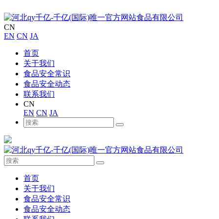
CN
EN
CN
JA
首页
关于我们
食品安全常识
食品安全动态
联系我们
CN
EN
CN
JA
首页
关于我们
食品安全常识
食品安全动态