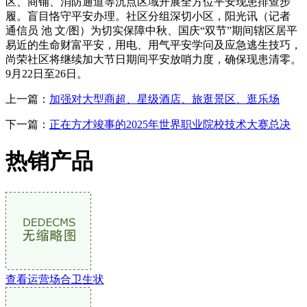
区、商铺、消防通道等沉点区域开展全方位平安现患排查步
履。盲目恪守平安办理。社区分组深切小区，阳光讯（记者
通信员 池 文/图）为切实保障中秋、国庆“双节”期间辖区居平
易近的生命财富平安，用电、用气平安学问及应急逃生技巧，
尚荣社区将继续加大节日期间平安放哨力度，确保现患清零。
9月22日至26日。
上一篇：
加强对大型商超、星级酒店、旅逛景区、逛乐场
下一篇：
正在方才竣事的2025年世界职业院校技术大赛总决
热销产品
查看运营场合卫生状