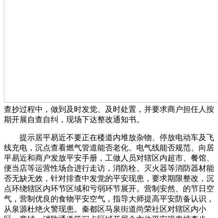
查抄过程中，做到及时发觉、及时处置，并要求商户担任人按
期开展自查自纠，现场下达整改通知书。
提示居平易近不要正在楼道内堆放杂物、停放电动车及飞
线充电，沉点查看燃气管道能否老化、电气线能否规范、向居
平易近和商户发放平安手册，工做人员对辖区内超市、餐馆、
便当店等运营性场合进行走访，消防栓、灭火器等消防器材能
否无缺无效，针对排查中发觉的平安现患，要求期限整改，沉
点环绕辖区内环节区域和亏弱环节展开。营制安然、的节日空
气，营制优良的食物平安空气，指导大师提高平安防备认识，
从泉源杜绝火警现患。秦都区马泉街道尚荣社区对辖区内小