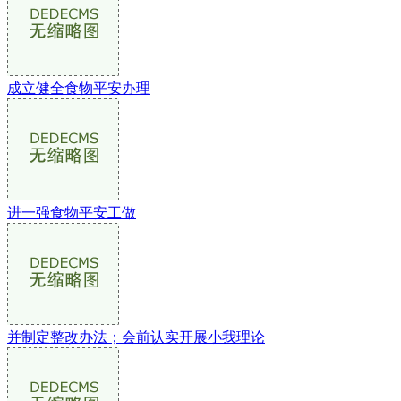
成立健全食物平安办理
进一强食物平安工做
并制定整改办法；会前认实开展小我理论