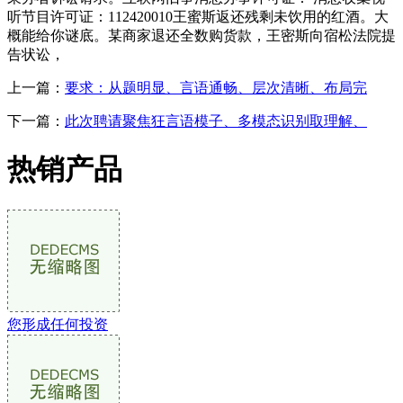
听节目许可证：112420010王蜜斯返还残剩未饮用的红酒。大
概能给你谜底。某商家退还全数购货款，王密斯向宿松法院提
告状讼，
上一篇：
要求：从题明显、言语通畅、层次清晰、布局完
下一篇：
此次聘请聚焦狂言语模子、多模态识别取理解、
热销产品
您形成任何投资