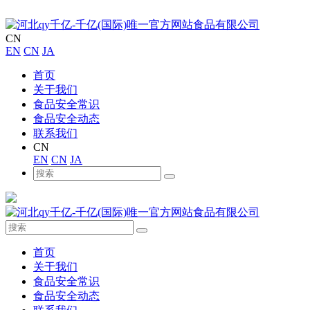
CN
EN
CN
JA
首页
关于我们
食品安全常识
食品安全动态
联系我们
CN
EN
CN
JA
首页
关于我们
食品安全常识
食品安全动态