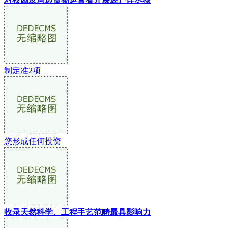
制定准2项
您形成任何投资
收录天然科学、工程手艺范畴最具影响力