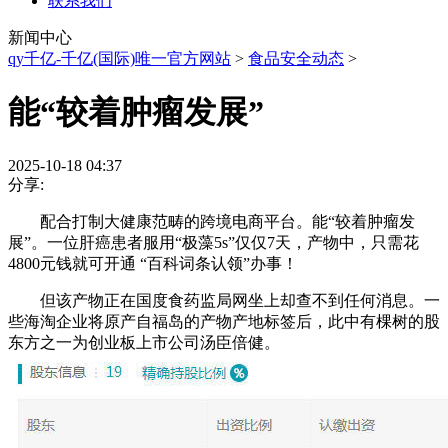
联系我们
新闻中心
qy千亿-千亿(国际)唯一官方网站
>
食品安全动态
>
能“较着肿瘤发展”
2025-10-18 04:37
分享:
配合打制大健康范畴的跨境电商平台。能“较着肿瘤发
展”。一位肝癌患者服用“极藻5s”仅仅7天，产物中，只需花
4800元钱就可开通 “百科词条认领”办事！
但该产物正在国度食药监局网坐上却查不到任何消息。一
些海淘企业将原产自福岛的产物产地标签后，此中有棵树的股
东方之一为创业板上市公司汤臣倍健。