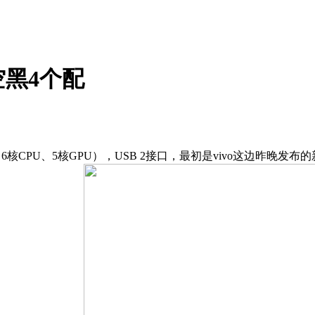
黑4个配
6核CPU、5核GPU），USB 2接口，最初是vivo这边昨晚发布的新品