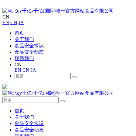
CN
EN
CN
JA
首页
关于我们
食品安全常识
食品安全动态
联系我们
CN
EN
CN
JA
首页
关于我们
食品安全常识
食品安全动态