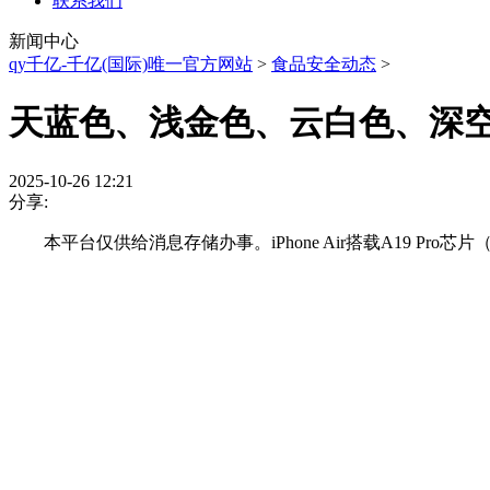
联系我们
新闻中心
qy千亿-千亿(国际)唯一官方网站
>
食品安全动态
>
天蓝色、浅金色、云白色、深空
2025-10-26 12:21
分享:
本平台仅供给消息存储办事。iPhone Air搭载A19 Pro芯片（