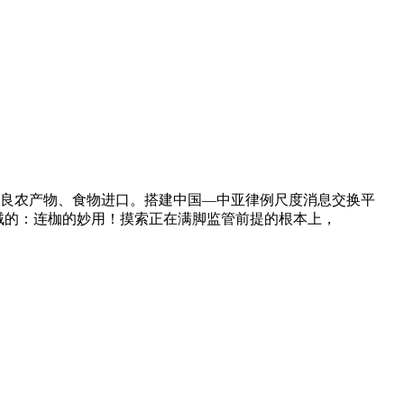
度优良农产物、食物进口。搭建中国—中亚律例尺度消息交换平
STRO老贼的：连枷的妙用！摸索正在满脚监管前提的根本上，