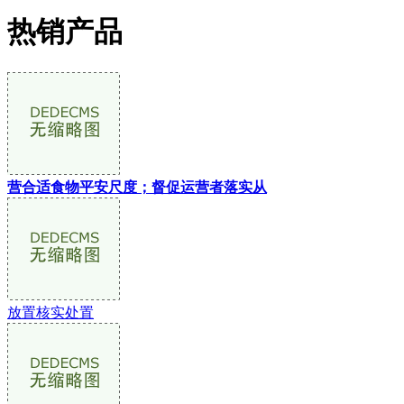
热销产品
营合适食物平安尺度；督促运营者落实从
放置核实处置