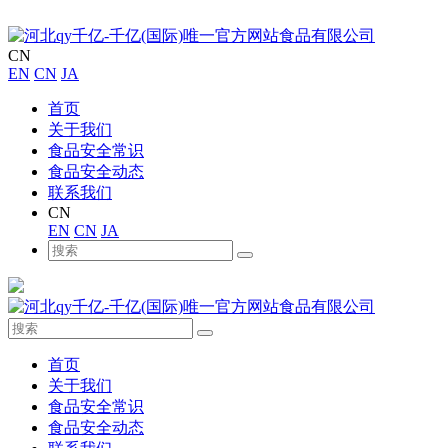
CN
EN
CN
JA
首页
关于我们
食品安全常识
食品安全动态
联系我们
CN
EN
CN
JA
首页
关于我们
食品安全常识
食品安全动态