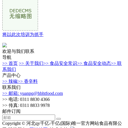
将以此次培训为抓手
欢迎与我们联系
导航
>> 首页
>> 关于我们
>> 食品安全常识
>> 食品安全动态
>> 联
系我们
产品中心
>> 辣椒
>> 香辛料
联系我们
>> 邮箱: yuanpq@hbhtfood.com
>> 电话: 0311 8830 4366
>> 传真: 0311 8833 9978
邮件订阅
Copyright © 河北qy千亿-千亿(国际)唯一官方网站食品有限公