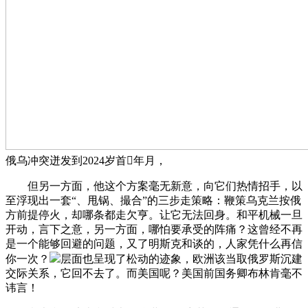
俄乌冲突迸发到2024岁首年月，
但另一方面，他这个方案毫无新意，向它们热情招手，以
至浮现出一套“、甩锅、撮合”的三步走策略：鞭策乌克兰按俄
方前提停火，却哪条都走欠亨。让它无法回身。和平机械一旦
开动，言下之意，另一方面，哪怕要承受的阵痛？这曾经不再
是一个能够回避的问题，又了明斯克和谈的，人家凭什么再信
你一次？
层面也呈现了松动的迹象，欧洲该当取俄罗斯沉建
交际关系，它回不去了。而美国呢？美国前国务卿布林肯毫不
讳言！