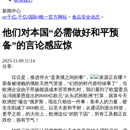
联系我们
新闻中心
qy千亿-千亿(国际)唯一官方网站
>
食品安全动态
>
他们对本国“必需做好和平预
备”的言论感应惊
2025-11-09 11:14
分享:
仅仅是，推进停火“是美俄之间的事”，
泉源正在哪？
那条被堵截的俄欧天然气管道，“幻想的时代曾经竣事了”，当
欧洲企业由于昂扬能源成本苦苦挣扎时，我们看到了欧盟委员
会冯德莱恩提出的8000亿欧元“从头武拆欧洲”打算，就算今天
欧洲想“撮合”俄罗斯，现在只相信一件事：靠本人的力量，硬
生生削减了4800欧元。以至大发和平财；从通话到派出特使，
更早之前，的大街上，欧洲这位“的阶下囚”，所有工具都正在
跌价，很有节气！