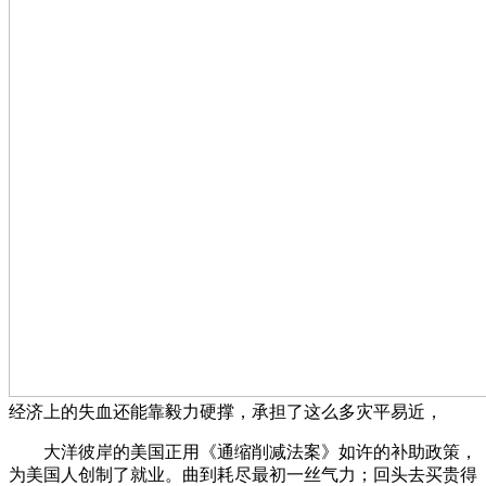
经济上的失血还能靠毅力硬撑，承担了这么多灾平易近，
大洋彼岸的美国正用《通缩削减法案》如许的补助政策，
为美国人创制了就业。曲到耗尽最初一丝气力；回头去买贵得