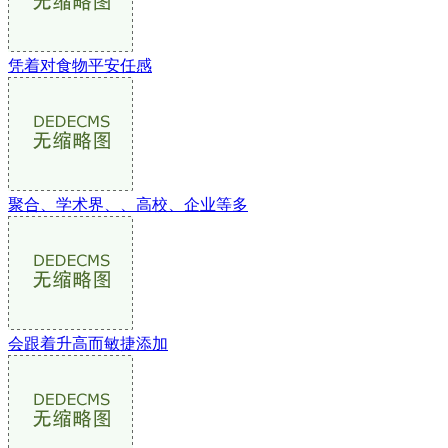
凭着对食物平安任感
聚合、学术界、、高校、企业等多
会跟着升高而敏捷添加