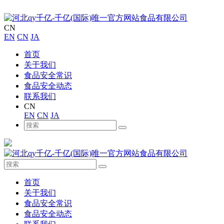
CN
EN
CN
JA
首页
关于我们
食品安全常识
食品安全动态
联系我们
CN
EN
CN
JA
首页
关于我们
食品安全常识
食品安全动态