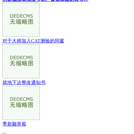
对于大师加入CAT测验的同窗
就地下达整改通知书
季新颖草莓