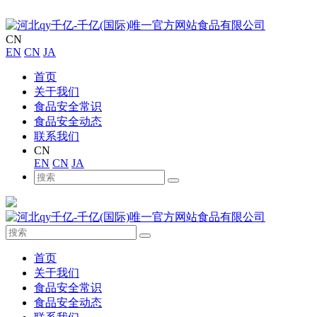
CN
EN
CN
JA
首页
关于我们
食品安全常识
食品安全动态
联系我们
CN
EN
CN
JA
首页
关于我们
食品安全常识
食品安全动态