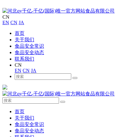
CN
EN
CN
JA
首页
关于我们
食品安全常识
食品安全动态
联系我们
CN
EN
CN
JA
首页
关于我们
食品安全常识
食品安全动态