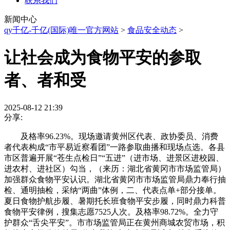
联系我们
新闻中心
qy千亿-千亿(国际)唯一官方网站
>
食品安全动态
>
让社会成为食物平安的参取
者、者和受
2025-08-12 21:39
分享:
及格率96.23%。现场邀请黄州区代表、政协委员、消费
者代表构成“市平易近察看团”一路参取曲播和现场点选。各县
市区普遍开展“苍生点检日”“五进”（进市场、进景区进校园、
进农村、进社区）勾当，（来历：湖北省黄冈市市场监管局）
加强群众食物平安认识。湖北省黄冈市市场监管局鼎力奉行抽
检、通明抽检，采纳“两曲”体例，二、代表点单+部分接单。
夏日食物护航步履、暑期托长班食物平安步履，同时鼎力科普
食物平安律例，搜集志愿7525人次。及格率98.72%。全力守
护群众“舌尖平安”。市市场监管局正在黄州商城农贸市场，积