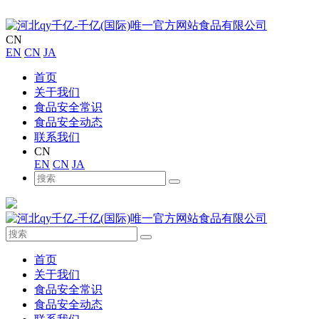
CN
EN
CN
JA
首页
关于我们
食品安全常识
食品安全动态
联系我们
CN
EN
CN
JA
首页
关于我们
食品安全常识
食品安全动态