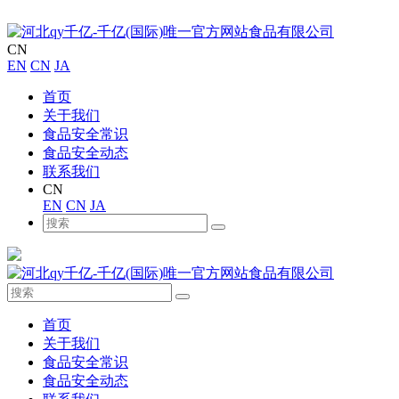
CN
EN
CN
JA
首页
关于我们
食品安全常识
食品安全动态
联系我们
CN
EN
CN
JA
首页
关于我们
食品安全常识
食品安全动态