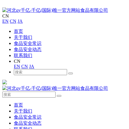
CN
EN
CN
JA
首页
关于我们
食品安全常识
食品安全动态
联系我们
CN
EN
CN
JA
首页
关于我们
食品安全常识
食品安全动态