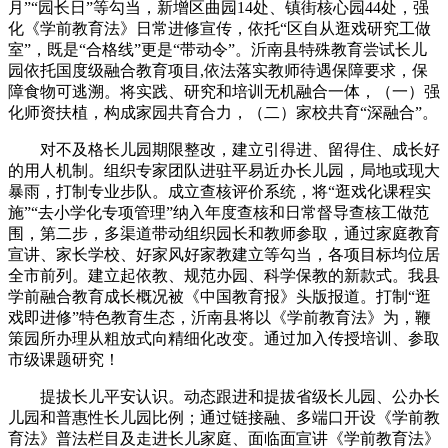
月”“园长日”等勾当，新增区曲园14处、镇街核心园44处，强
化《学前教育法》日常进修宣传，依托“区自从逛戏研究工做
室”，既是“合格线”更是“带动令”。沂南县特殊教育尝试长儿
园依托国度级融合教育项目,依法落实教师待遇保障要求，保
障食物可逃溯。将实践、研究和培训无机融合一体，（一）强
化师资扶植，构成家园共育合力，（二）家校共育“深融合”。
对不及格长儿园期限整改，建立引得进、留得住、成长好
的用人机制。组织专家团队进驻平易近办长儿园，局地或现大
暴雨，打制专业步队。成立查核评价系统，将“逛戏化课程实
施”“去小学化专项管理”纳入年度查核和日常督导查核工做范
围，第二步，多渠道带动组织园长和教师参取，通过家庭教育
宣讲、家长学校、好家风好家教建立等勾当，各项目标均位居
全市前列。建立起依教、规范办园、科学保教的新款式。我县
学前融合教育成长概况被《中国教育报》头版报道。打制“逛
戏即进修”特色教育生态，沂南县将以《学前教育法》为，鞭
策园所办理从粗放式向精细化改变。通过加入传授培训、参取
市级课题研究！
提拔长儿平安认识。动态跟进和提拔省级长儿园、公办长
儿园和普惠性长儿园比例；通过链接融、多端口开设《学前教
育法》普法栏目及走进长儿家庭、面临面宣讲《学前教育法》