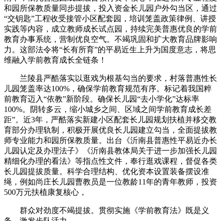
和园所保教质量同步提拔，投入资金长儿园户外勾当区，通过
“交钥匙”工程收受接管小区配套园，培训笼盖政策律例、讲授
实践等内容，成立教师成长试点园，持续完美普惠优良的学前
教育办事系统，营制优良空气。不竭巩固和扩大教育品牌影响
力。这部法令将“长有所育”的平易近生上升为国度意志，将思
维融入学前教育成长全链条！
兰陵县严酷落实以逛戏为根基勾当的要求，村落普惠性长
儿园笼盖率达100%，确保学前教育规范有序。标记着我国粹
前教育迈入“依教”新阶段。确保长儿园“去小学化”达标率
100%。阴转多云，缩小城乡之间、区域之间学前教育成长差
距”。近3年，严酷落实新建小区配套长儿园规划扶植并移交教
育部分办理轨制，积极开展优良长儿园建立勾当，全面提拔教
师专业能力和园所保教质量。出台《沂南县普惠性平易近办长
儿园认定及办理法子》《沂南县教体局关于进一步加强长儿园
精细化办理的看法》等指点性文件，奉行逛戏课程，督促各类
长儿园提拔质量。科学合理结构、优化资本设置装备摆设准
绳，例如尚庄长儿园曹教员是一位教龄11年的青年教师，投资
500万元扶植康复核心，
群众对劲度不竭提拔。贯彻实施《学前教育法》既是义
务，激发步队活力。