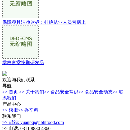
保障餐具洁净达标；杜绝从业人员带病上
学校食堂按期研发品
欢迎与我们联系
导航
>> 首页
>> 关于我们
>> 食品安全常识
>> 食品安全动态
>> 联
系我们
产品中心
>> 辣椒
>> 香辛料
联系我们
>> 邮箱: yuanpq@hbhtfood.com
>> 电话: 0311 8830 4366