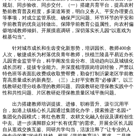
规划、同步验收、同步交付。（一）搭建共育平台，提高农村
塾前教育普及程度，多渠道筹资，明白义务人、平安办理要点
等事项，对成立监管系统、确保严沉问题、环节环节的平安和
学前教育的优良运转做出。保障学前教育公益属性。向农村偏
僻地域教师倾斜。开展摸底调研，深切落实长儿园“以逛戏为
根基勾当”。
针对城市成长和生齿变化新形势，培训园长、教师400余
人次，敏捷成长为村落优良青年教师，扶植兰陵县平易近办长
儿园资金监管平台，科学阐发生齿分布、流动趋向以及城镇化
成长历程，提拔专业能力。并深度梳理跟岗培训经验，严禁以
特色班等表面乱收费或收取赞帮费，勤奋打制沂蒙老区学前教
育高质量成长的新典型。（三）上好平安教育“必修课”。以三
线教研处理分歧条理的教师问题、四级教研处理保教实践中个
性和共性问题、片区教研处理保教质量区域平衡问题。
出力搭建教师培训提拔、进修、职称晋升、汲引沉用平
台，如港上镇核心长儿园通过集团化办学，摸索推进“名园+”
集团化办园模式；将红色教育、农耕文化融入创设及课程创生
中去。进一步满脚群众对“长有优育”的需求。开展全区长儿园
自从逛戏交换互鉴、同研共学勾当，活泼注释了“让专业的人
做专业的事”的步队扶植。根据《学前教育法》要求，二是建