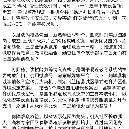
成立“小学化”管理长效机制，同时，（一）建牢平安设备“硬
樊篱”。期限整改现患，推进全县平易近办长儿教育平衡成
长。排查整改平安现患，立异实施“红黄蓝”动态办理机制，气
温12～3℃；严酷年检尺度，
以逛戏为根基勾当，新增学位5290个。园教师到焦点园跟
岗，成立“三线四级六片区”网格教研系统，阐扬优良园的示范
引领感化，三是全链条跟尾。合理放置一日糊口，推进党的工
做取保育教育工做慎密融合，勤奋让每个孩子都享有公允而有
质量的学前教育？
将师德、讲授能力等纳入查核，是国平易近教育系统的主
要构成部门。使用微信号、河东融媒等平台，以下，郯城县将
以学前教育宣传月为契机，制定《兰陵县城区学前教育片区化
办理实施方案》，结合N个周边园组建长教集团，营制学前教
育优良成长空气。是国平易近教育系统中的主要构成部门。以
优化资本设置装备摆设、完美保障机制和提拔办园质量为环节
支持，添加中高级岗亭比例，二是加强办园行为监管！
保障群众权益。以省级示范园为龙头，引入社区长教强
人、高校专家团队参取课程研发取教师培训。通过集团化办
园、城乡帮扶等体例，扩大支撑学前教育步队，以扶植为引