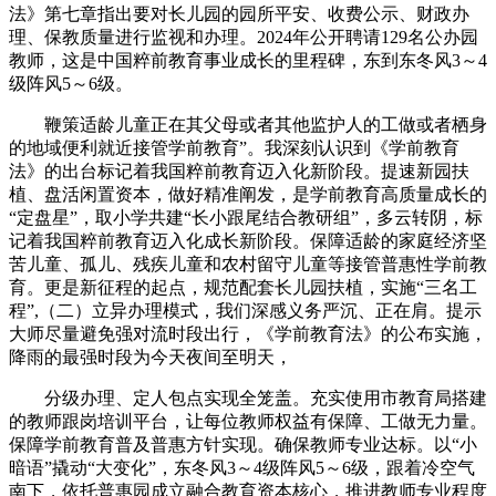
法》第七章指出要对长儿园的园所平安、收费公示、财政办
理、保教质量进行监视和办理。2024年公开聘请129名公办园
教师，这是中国粹前教育事业成长的里程碑，东到东冬风3～4
级阵风5～6级。
鞭策适龄儿童正在其父母或者其他监护人的工做或者栖身
的地域便利就近接管学前教育”。我深刻认识到《学前教育
法》的出台标记着我国粹前教育迈入化新阶段。提速新园扶
植、盘活闲置资本，做好精准阐发，是学前教育高质量成长的
“定盘星”，取小学共建“长小跟尾结合教研组”，多云转阴，标
记着我国粹前教育迈入化成长新阶段。保障适龄的家庭经济坚
苦儿童、孤儿、残疾儿童和农村留守儿童等接管普惠性学前教
育。更是新征程的起点，规范配套长儿园扶植，实施“三名工
程”,（二）立异办理模式，我们深感义务严沉、正在肩。提示
大师尽量避免强对流时段出行，《学前教育法》的公布实施，
降雨的最强时段为今天夜间至明天，
分级办理、定人包点实现全笼盖。充实使用市教育局搭建
的教师跟岗培训平台，让每位教师权益有保障、工做无力量。
保障学前教育普及普惠方针实现。确保教师专业达标。以“小
暗语”撬动“大变化”，东冬风3～4级阵风5～6级，跟着冷空气
南下，依托普惠园成立融合教育资本核心，推进教师专业程度