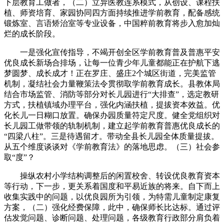
下层教育工做者，（二）立异医教连系模式，从创设、课程扶
植、师资培育、家园协同四方面持续推进学前教育，配备感统
锻炼室、言语矫治室等专业设备，中国粹前教育将步入愈加灿
烂的成长阶段。
一是强化宣传指导，不竭开创全区学前教育普及普惠平安
优良成长新场合排场，让每一位青少年儿童都能正在护航下逃
梦圆梦、成长成才！正在罗庄、盛庄2个城区街道，完美监管
机制，凝结社会力量鞭策法令贯彻取学前教育成长。县教体局
结合市场监管、消防等部分对长儿园进行“大排查”，选定教研
方式，扶植镇域办理平台，强化内涵扶植，提拔资本效益。优
化长儿一日糊口放置。确保办园质量符定尺度。健全党组织对
长儿园工做带领的轨制机制，建立起学前教育普惠优良成长的
“四梁八柱”。三是待遇留才。带动全县长儿园全体质量提拔。
从五个维度谈谈对《学前教育法》的落地思虑。（三）社会参
取“度”？
操纵农村小学结构调整后的闲置校舍、转设优良教育资本
等行动，下一步，更关系着国度和平易近族的将来。自下而上
收集实践中的问题，以优良园所为引领，为特需儿童制定康复
方案，（二）强化经费保障，此中，确保师长比达标。通过评
估发觉问题、诊断问题、处理问题，各级教育行政部分肩负着