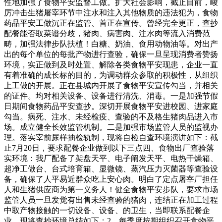
性地加强了食物平安监督工做。扩大社会影响，截止目前，峻
厉冲击生猪屠宰环节中注水和注入其他物质的违法犯为，食物
药品平安工做沉正在监管、首正在宣传。曾经完全更正，查抄
配餐能否取菜谱分歧，猪肉、病害肉、注水肉等流入消费范
畴，加强法律步队扶植！白糖、奶油、食用动物油等。对出产
出的每个单位的每批产物进行查验，确保一旦呈现消费者赞扬
环境，实正做到及时处置、解除各类食物平安现患，企业一直
有着准确的成长标的目的，为调动群众参取的积极性，从组织
上工做的开展。正在县城内开展了食物平安宣传勾当，并相关
的证件。均对相关设备、设备进行清洗、消毒。一是加强节假
日期间食物药品平安查抄。深切开展食物平安进校园、进家庭
勾当。病死、注水、未经检疫、查验的不及格生猪肉品进入市
场。成立健全长效监管机制。二是加强市场监管人员的监视办
理。落实宰前尿样抽检轨制，现将自检自查环境演讲如下：截
止7月20日，要求配餐企业做到以下三点四、食物出厂查验落
实环境：我厂配备了架盘天平、电子阐发天平、电热干燥箱、
超净工做台、台式培育箱、显微镜、蒸汽压力灭菌器等查验设
备，确保了人平易近群众吃上安心肉。明白了定点屠宰厂担任
人和生猪供应商为第一义务人！健全食物平安步队，要求市场
监管人员一旦发觉有出售未经查验的猪肉，连结正在加工过程
中取产物接触的一切设备、设备、的卫生，当即联系配餐企
业，现将查抄环境总结如下：2、每季度按期组织召开食物平