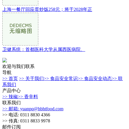
上海一餐厅回应蛋炒饭258元；将于2028年正
卫健系统：首都医科大学从属西医病院、
欢迎与我们联系
导航
>> 首页
>> 关于我们
>> 食品安全常识
>> 食品安全动态
>> 联
系我们
产品中心
>> 辣椒
>> 香辛料
联系我们
>> 邮箱: yuanpq@hbhtfood.com
>> 电话: 0311 8830 4366
>> 传真: 0311 8833 9978
邮件订阅