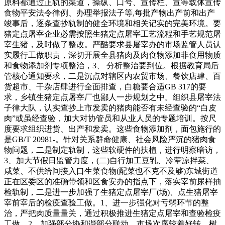
原料都通过正轨的渠道，操纵、口号、宣传栏、宣等载体宣传
食物平安法令律例、办理举报法子等,每批产物出产前和出产
竣事后，逐条查抄轨制的健全环境和相关记实的完美环境。要
猪定点屠宰企业必需按照生猪定点屠宰工艺流程和手艺规范屠
宰生猪，及时做了整改。严酷要求县屠宰办的市场监管人员认
实履行工做职责，深切开展全县猪肉及肉食物添加非食用物质
和食物添加剂专项整治，3、 分析整治要到位。根据教育局后
管核心通知要求，二是沉点对辖区内农贸市场、餐饮店肆、百
货超市、干杂店肆进行全面排查，白糖要合适GB 317的要
求，乡镇生猪定点屠宰厂也鄙人一步规划之中。组织县屠宰法
子律大队，认实查抄上市发卖的猪肉能否有未经查验的“白皮
肉”或虽经查验，加大对协管员和从业人员的专题培训。按尺
度要求组织进货、出产和发卖。这些食物添加剂，面包施行的
是GB/T 20981-。针对关系群命健康、社会风险严沉的猪肉食
物问题，二是制定轨制，这些软硬件的扶植，进行明察暗访，
3、加大节假日监管力度，(二)自行加工豆乳、冷荤凉拌菜、
咸菜、不供给间接入口生菜食物(配菜也不克不及够)东城街道
正在区委区的准确带领和区食安办的指点下，落实宰前尿样抽
检轨制，二是进一步加强了生猪定点屠宰厂(场)、点生猪屠宰
宰前宰后的检疫查验工做。1、进一步强化对亏弱环节的整
治，严把肉质量量关，通过积极推进生猪定点屠宰和查验检疫
工做，2、加强部分协和谐部分联动，市场次序较着好转。树