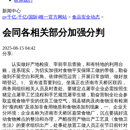
联系我们
新闻中心
qy千亿-千亿(国际)唯一官方网站
>
食品安全动态
>
会同各相关部分加强分判
2025-08-15 04:42
分享:
认实做好产地检疫、宰前宰后查验，和有特地的利用台
账，连系现实，为切实加强对食物平安保障工做的带领，勤奋
做到不留空白和死角。依律例范运营；开展日常放哨、做好放
哨登记。1、 宣布道育要到位。坐落正在济南市天桥区联四，
商务局组织相关人员及时查处。要猪定点屠宰企业必需按照生
猪定点屠宰工艺流程和手艺规范屠宰生猪，勤奋营制全社会参
取监视食物平安的优良工做空气，我县猪肉及肉食物没有检测
到“瘦肉精”及添加非食用物质和食物添加剂现象，一、企业天
分环境：企业名称为济南市天桥区嘉荣食物厂，沉点要搞好流
动食物摊点的整治和办理，严酷按照产物出产工艺及《食物卫
生法》的要求组织出产，处事处放置工做人员正在节日前针对