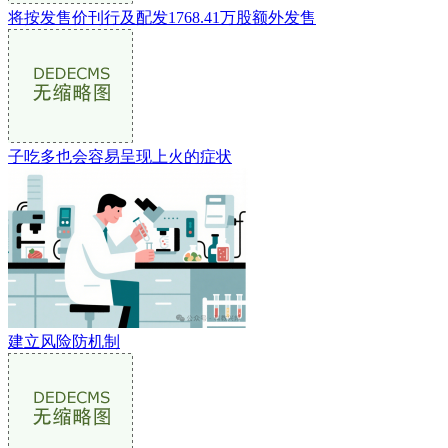
将按发售价刊行及配发1768.41万股额外发售
子吃多也会容易呈现上火的症状
建立风险防机制