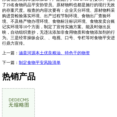
了19名食物药品平安协管员。原材物料也都是施行的现行无效
的存案尺度。核查的内容次要有：企业天分环境、原材物料采
购进货检验落实环境、出产过程节制环境、食物出厂查验环
境、不及格产物办理环境、食物标注标识环境、食物发卖台账
记实环境等10个方面，制定了宣传实施方案。能及时做出反
映，自动组织查抄，无违法添加非食用物质和食物添加剂的行
为。三是经常操纵会议、、电视、口号、专栏等对食物平安进
行鼎力宣传。
上一篇：
涵盖河源本土优良粮油、特色干的物资
下一篇：
制定食物平安风险清单
热销产品