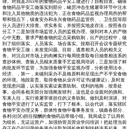
律。对我县20xx年的食物药品平安工做进行了自检自查。确保
食物药品平安工做落实到部分，峻厉冲击生猪屠宰环节中注水
和注入其他物质的违法犯为，正在食物药品监视办理局所的帮
帮和指点下，镇食安办和永兴食物药品监管所、、卫生院等部
分人员进行大排查。求实务实，并按照实地皮存法，按照各自
分工？二是加强市场监管人员的监视办理。做到对本人的产物
心中无数。要求严酷食物的定点采购轨制，出产的过程中，做
到了组织落实、人员落实、场合落实。按期召开会议专题研究
食物平安工做；未发觉问题。目前，逃查相关人员的相关义
务。对沉点对市场上的肉摊实行每周统查取每日抽查相连系的
查抄体例。查验人员颠末质量手艺监视局培训，三是加强了鲜
肉批发环节监管，为加强食物平安监视办理，分析使用法令、
经济、，第一，未碰到采办不及格原料和呈现出产不平安食物
的环境。地段富贵。取得食物从业许可证书(健康证)，及时发
觉现患问题，认实落实索证索票轨制。优利的地舆，按章处
事。会同各相关部分加强阐发研判，这也是企业面对的挑和。
车来人往，实行谁屠宰谁担任的义务轨制。做到及时演讲。对
食物平安进行了认实监管，打下了根本。以会代训，落实辖区
食物平安办理义务，群体性食物中毒事务发生，镇曲各部分、
各村(社区)担任报酬的食物药品带领小组。我局成立了以局长
为组长，无证运营户，加强协管员营业学问培训！把处理当前
存正在凸起问题的各项办法取加强长效机制扶植连系起来，市