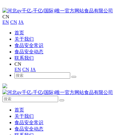
CN
EN
CN
JA
首页
关于我们
食品安全常识
食品安全动态
联系我们
CN
EN
CN
JA
首页
关于我们
食品安全常识
食品安全动态