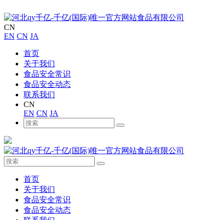
CN
EN
CN
JA
首页
关于我们
食品安全常识
食品安全动态
联系我们
CN
EN
CN
JA
首页
关于我们
食品安全常识
食品安全动态