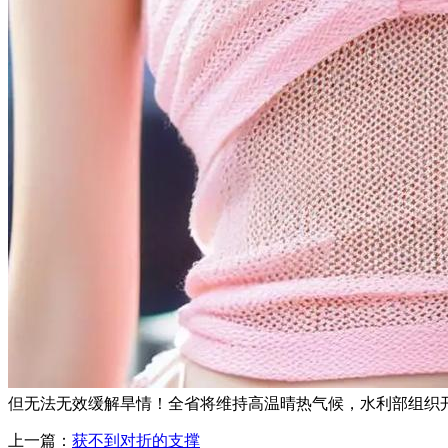
但无法无效缓解旱情！全省将维持高温晴热气候，水利部组织
上一篇：
获不到对折的支撑