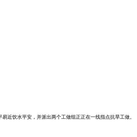
平易近饮水平安，并派出两个工做组正正在一线指点抗旱工做。