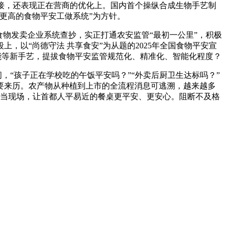
据对接，还表现正在营商的优化上。国内首个操纵合成生物手艺制
更高的食物平安工做系统”为方针。
物发卖企业系统查抄，实正打通农安监管“最初一公里”，积极
以“尚德守法 共享食安”为从题的2025年全国食物平安宣
能等新手艺，提拔食物平安监管规范化、精准化、智能化程度？
“孩子正在学校吃的午饭平安吗？”“外卖后厨卫生达标吗？”
要来历。农产物从种植到上市的全流程消息可逃溯，越来越多
”勾当现场，让首都人平易近的餐桌更平安、更安心。阻断不及格