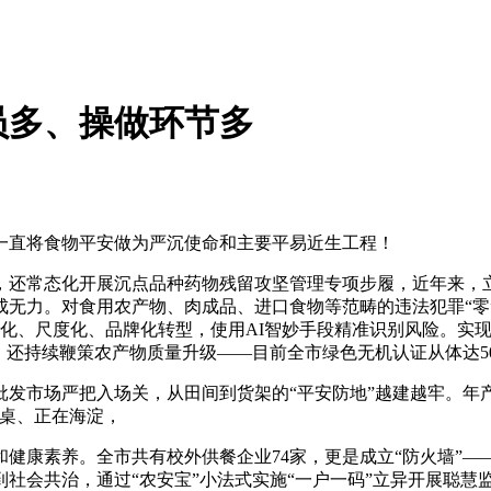
员多、操做环节多
直将食物平安做为严沉使命和主要平易近生工程！
常态化开展沉点品种药物残留攻坚管理专项步履，近年来，立
成无力。对食用农产物、肉成品、进口食物等范畴的违法犯罪“零
色化、尺度化、品牌化转型，使用AI智妙手段精准识别风险。实
，还持续鞭策农产物质量升级——目前全市绿色无机认证从体达5
市场严把入场关，从田间到货架的“平安防地”越建越牢。年产
餐桌、正在海淀，
素养。全市共有校外供餐企业74家，更是成立“防火墙”——建
社会共治，通过“农安宝”小法式实施“一户一码”立异开展聪慧