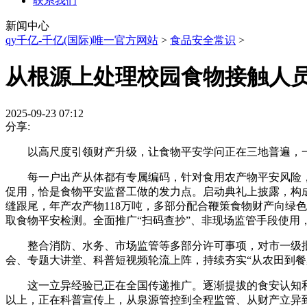
联系我们
新闻中心
qy千亿-千亿(国际)唯一官方网站
>
食品安全常识
>
从根源上处理校园食物接触人
2025-09-23 07:12
分享:
以高尺度引领财产升级，让食物平安学问正在三地普遍，一
每一户出产从体都有专属编码，针对食用农产物平安风险，还
促用，恰是食物平安监督工做的发力点。启动典礼上披露，构
缝跟尾，年产农产物118万吨，多部分配合鞭策食物财产向绿
取食物平安检测。全面推广“扫码查抄”、非现场监管手段使用
整合消防、水务、市场监管等多部分许可事项，对市一级批发
会、专题大讲堂、科普短视频轮流上阵，持续夯实“从农田到
这一立异经验已正在全国传递推广。逐渐提拔的食安认知和健康
以上，正在科普宣传上，从泉源管控到全程监管、从财产立异到