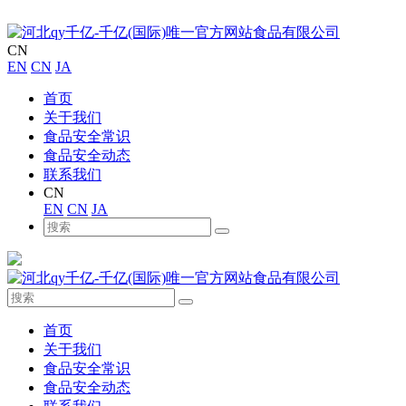
CN
EN
CN
JA
首页
关于我们
食品安全常识
食品安全动态
联系我们
CN
EN
CN
JA
首页
关于我们
食品安全常识
食品安全动态