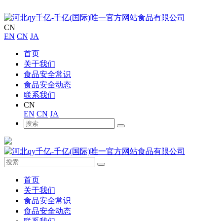
CN
EN
CN
JA
首页
关于我们
食品安全常识
食品安全动态
联系我们
CN
EN
CN
JA
首页
关于我们
食品安全常识
食品安全动态