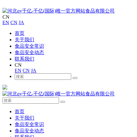
CN
EN
CN
JA
首页
关于我们
食品安全常识
食品安全动态
联系我们
CN
EN
CN
JA
首页
关于我们
食品安全常识
食品安全动态