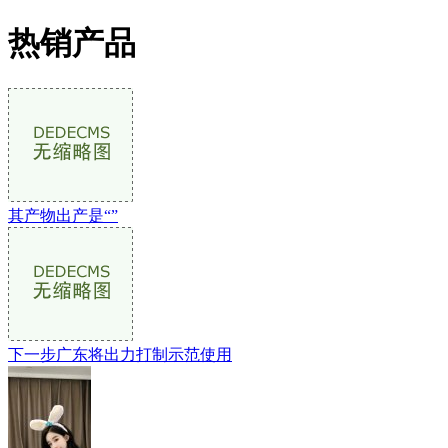
热销产品
其产物出产是“”
下一步广东将出力打制示范使用