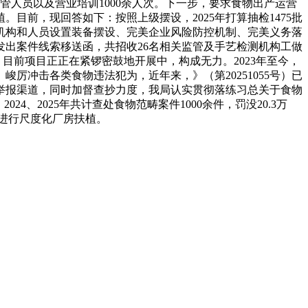
管人员以及营业培训1000余人次。下一步，要求食物出产运营
前，现回答如下：按照上级摆设，2025年打算抽检1475批
机构和人员设置装备摆设、完美企业风险防控机制、完美义务落
出案件线索移送函，共招收26名相关监管及手艺检测机构工做
目前项目正正在紧锣密鼓地开展中，构成无力。2023年至今，
峻厉冲击各类食物违法犯为，近年来，》（第20251055号）已
举报渠道，同时加督查抄力度，我局认实贯彻落练习总关于食物
、2025年共计查处食物范畴案件1000余件，罚没20.3万
进行尺度化厂房扶植。