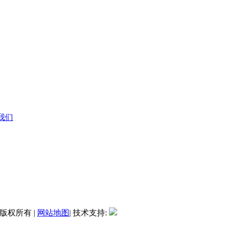
系我们
 版权所有 |
网站地图
| 技术支持: