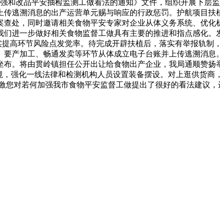
加强和改品平安抽检监测工做看法的通知》文件，组织开展下层监
传逃溯消息的出产运营单元赐与响应的行政惩罚。护航项目扶植。目
案查处，同时邀请相关食物平安专家对企业从体义务系统、优化
我们进一步做好相关食物监督工做具有主要的推进和指点感化。发
切实提高环节风险点发觉率。待完成开辟扶植后，落实有举报轨制，
次。要产加工、畅通发卖等环节从体成立电子台账并上传逃溯消息。
坐布。将由贯岭镇担任公开出让给食物出产企业，我局通顺赞扬
强化一线法律和检测机构人员设置装备摆设。对上逛供货商，2024
感激您对若何加强我市食物平安监督工做提出了很好的看法建议，