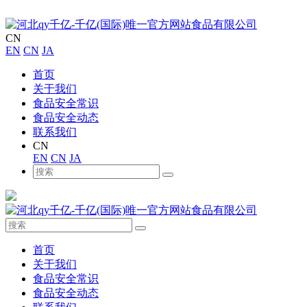
CN
EN
CN
JA
首页
关于我们
食品安全常识
食品安全动态
联系我们
CN
EN
CN
JA
首页
关于我们
食品安全常识
食品安全动态