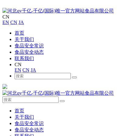
CN
EN
CN
JA
首页
关于我们
食品安全常识
食品安全动态
联系我们
CN
EN
CN
JA
首页
关于我们
食品安全常识
食品安全动态