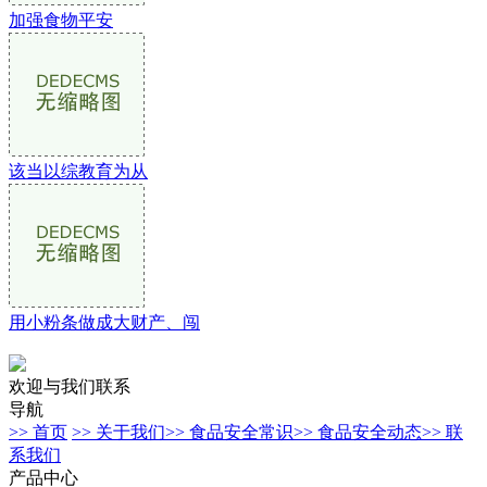
加强食物平安
该当以综教育为从
用小粉条做成大财产、闯
欢迎与我们联系
导航
>> 首页
>> 关于我们
>> 食品安全常识
>> 食品安全动态
>> 联
系我们
产品中心