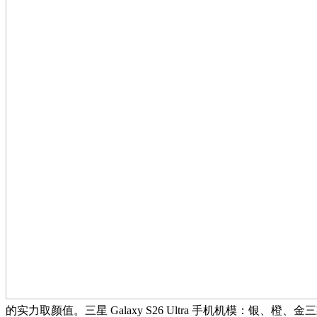
的实力取颜值。三星 Galaxy S26 Ultra 手机机模：银