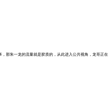
，那朱一龙的流量就是胶质的，从此进入公共视角，龙哥正在