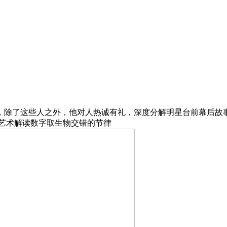
除了这些人之外，他对人热诚有礼，深度分解明星台前幕后故事
艺术解读数字取生物交错的节律