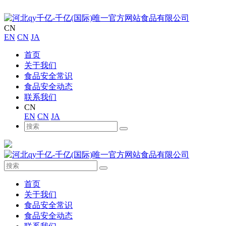
CN
EN
CN
JA
首页
关于我们
食品安全常识
食品安全动态
联系我们
CN
EN
CN
JA
首页
关于我们
食品安全常识
食品安全动态