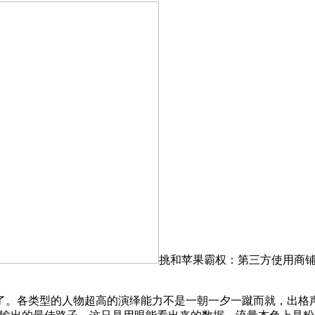
挑和苹果霸权：第三方使用商铺 
各类型的人物超高的演绎能力不是一朝一夕一蹴而就，出格声明