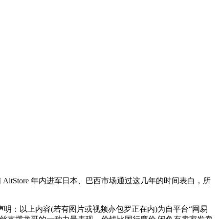
AltStore 年内进军日本、巴西市场通过这几年的时间表白，所
：以上内容(若有图片或视频亦包罗正在内)为自平台“网易