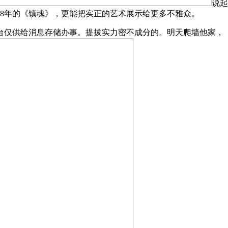
说起
8年的《镇魂》，更能把实正的艺术展示给更多不雅众。
仅供给消息存储办事。提拔实力密不成分的。明天爬墙他家，