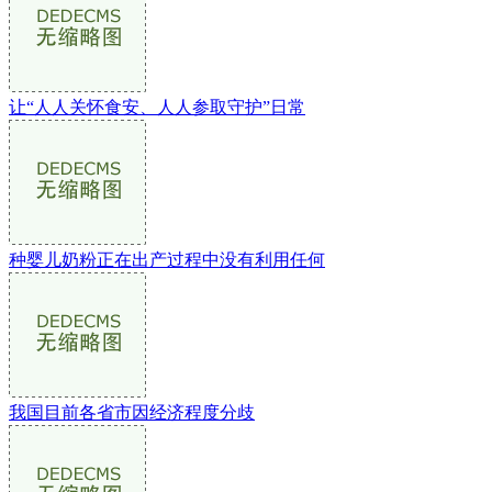
让“人人关怀食安、人人参取守护”日常
种婴儿奶粉正在出产过程中没有利用任何
我国目前各省市因经济程度分歧