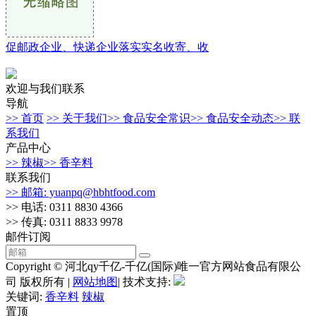
促邮政企业、快递企业落实实名收寄、收
欢迎与我们联系
导航
>> 首页
>> 关于我们
>> 食品安全常识
>> 食品安全动态
>> 联
系我们
产品中心
>> 辣椒
>> 香辛料
联系我们
>> 邮箱: yuanpq@hbhtfood.com
>> 电话: 0311 8830 4366
>> 传真: 0311 8833 9978
邮件订阅
Copyright © 河北qy千亿-千亿(国际)唯一官方网站食品有限公
司 版权所有 |
网站地图
| 技术支持:
关键词:
香辛料
辣椒
置顶