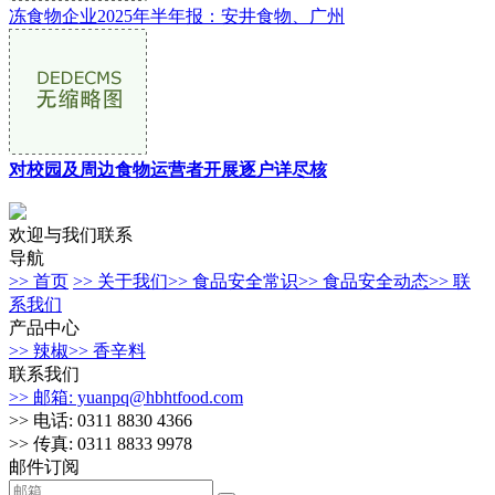
冻食物企业2025年半年报：安井食物、广州
对校园及周边食物运营者开展逐户详尽核
欢迎与我们联系
导航
>> 首页
>> 关于我们
>> 食品安全常识
>> 食品安全动态
>> 联
系我们
产品中心
>> 辣椒
>> 香辛料
联系我们
>> 邮箱: yuanpq@hbhtfood.com
>> 电话: 0311 8830 4366
>> 传真: 0311 8833 9978
邮件订阅