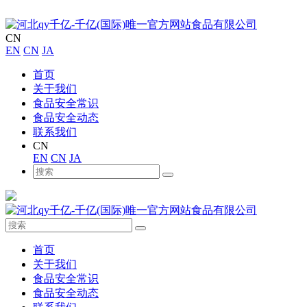
CN
EN
CN
JA
首页
关于我们
食品安全常识
食品安全动态
联系我们
CN
EN
CN
JA
首页
关于我们
食品安全常识
食品安全动态