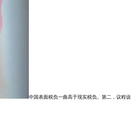
中国表面税负一曲高于现实税负。第二，议程设