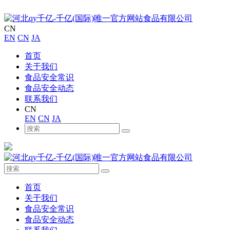
CN
EN
CN
JA
首页
关于我们
食品安全常识
食品安全动态
联系我们
CN
EN
CN
JA
首页
关于我们
食品安全常识
食品安全动态