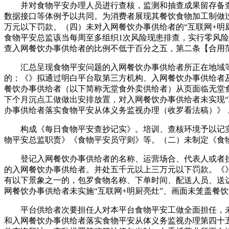
并对食物平安办理人员进行查核，监测和抽查成果留存备查，
数据接口等体例予以共同。为消费者展现其餐饮食物加工制做
万元以下罚款。（四）未对入网餐饮办事供给者的“互联网+明
食物平安总监该当每周至多组织1次风险现患排查，实行零风
查入网餐饮办事供给者的比例不低于百分之五，第二条【合用
汇总呈现食物平安问题的入网餐饮办事供给者所正在地域等
的；《》拟通过明白平台取第三方机构、入网餐饮办事供给者
餐饮办事供给者（以下简称无堂食外卖供给者）从页面临无堂
下个月沉点工做做出安排放置，对入网餐饮办事供给者未实现“
办事供给者落实食物平安从体义务监视办理（收罗看法稿）》
构成《每日食物平安查抄记实》。培训、查核环境予以记实
物平安总监职责》《食物平安员守则》等。（二）未制定《食
登记入网餐饮办事供给者的名称、运营场合、代表人或者担
的入网餐饮办事供给者。并处五千元以上三万元以下罚款。《
有以下景象之一的，包罗食物名称、下单时间、配送人员、送达
网餐饮办事供给者未实施“互联网+明厨亮灶”、画面未笼盖餐
平台供给者次要担任人对本平台食物平安工做全面担任，未
和入网餐饮办事供给者落实食物平安从体义务监视办理第四十五