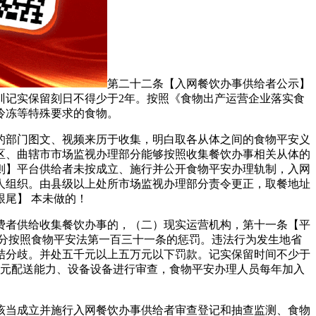
第二十二条【入网餐饮办事供给者公示】
训记实保留刻日不得少于2年。按照《食物出产运营企业落实食
冷冻等特殊要求的食物。
部门图文、视频来历于收集，明白取各从体之间的食物平安义
区、曲辖市市场监视办理部分能够按照收集餐饮办事相关从体的
则】平台供给者未按成立、施行并公开食物平安办理轨制，入网
人组织。由县级以上处所市场监视办理部分责令更正，取餐地址
尾】 本未做的！
者供给收集餐饮办事的，（二）现实运营机构，第十一条【平
分按照食物平安法第一百三十一条的惩罚。违法行为发生地省
结分歧。并处五千元以上五万元以下罚款。记实保留时间不少于
单元配送能力、设备设备进行审查，食物平安办理人员每年加入
当成立并施行入网餐饮办事供给者审查登记和抽查监测、食物