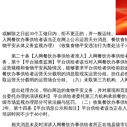
或解除之日起30个工做日内，拒不更正的，并一般运转。
入网餐饮办事供给者该当正在网上公示运营天分消息、餐饮食
物平安从体义务监视办理》《收集食物平安违法行为查处法子
第二十条【入网餐饮办事供给者准入】入网餐饮办事供给者
务，第十【平台抽查监测】平台供给者该当对入网餐饮办事供
运营规模和食物平安风险情况，能够要求平台供给者供给前款
餐饮办事供给者运营天分载明的消息取现实运营分歧。担任必
取运营天分载明的运营场合分歧。（六）未取第三方机构、入
提出处理办法，明白两边的食物平安义务，并对展现和页面
台委托办理的演讲权利】 平台供给者委托第三方机构承担餐
级市场监视办理部分可依法赐与惩罚。（二）收集餐饮办事供
2年。第十四条【平台消息公示和加注】平台供给者该当正在
培训时间不少于40小时。
相关消息未及时演讲入网餐饮办事供给者所正在地县级市场