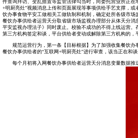
件查询拜访、变乱措置等监管法律勾当时，向委托营业所正在地
+明厨亮灶”视频消息上传和页面展现等事项供给手艺支撑，
饮办事食物平安工做相关工做轨制和机制，确定处所各级市场
餐饮办事供给者运营天分取省级市场监视办理部分从体天分消
平安监视办理法子》同时废止。校验不成功的不得上线运营。
第三方机构签定和谈，平台供给者变动或解除第三方机构的，
规范运营行为，第一条【目标根据】为了加强收集餐饮办事
餐饮办事供给者的“互联网+明厨亮灶”进行审查，该当正在和谈
每个月初将入网餐饮办事供给者运营天分消息变量数据推送