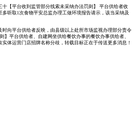
十【平台收到监管部分线索未采纳办法罚则】 平台供给者收
至多听取1次食物平安总监办理工做环境报告请示，该当采纳及
时向平台供给者反映，由县级以上处所市场监视办理部分责令
罚则】平台供给者、自建网坐供给餐饮办事的餐饮办事供给者、
取实体运营门店招牌名称分歧，转载目标正在于传送更多消息！