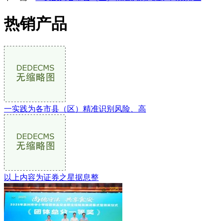
热销产品
一实践为各市县（区）精准识别风险、高
以上内容为证券之星据息整