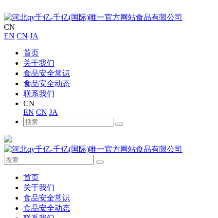
CN
EN
CN
JA
首页
关于我们
食品安全常识
食品安全动态
联系我们
CN
EN
CN
JA
首页
关于我们
食品安全常识
食品安全动态