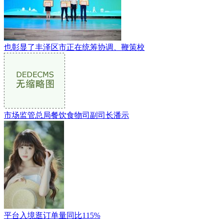
也彰显了丰泽区市正在统筹协调、鞭策校
市场监管总局餐饮食物司副司长潘示
平台入境逛订单量同比115%