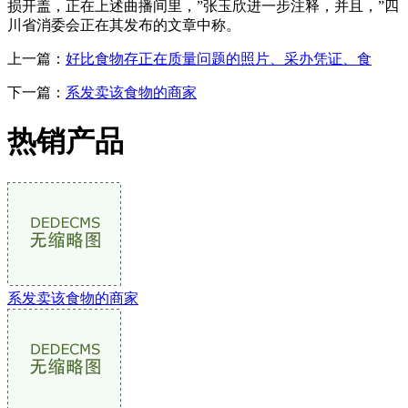
损开盖，正在上述曲播间里，”张玉欣进一步注释，并且，”四
川省消委会正在其发布的文章中称。
上一篇：
好比食物存正在质量问题的照片、采办凭证、食
下一篇：
系发卖该食物的商家
热销产品
系发卖该食物的商家