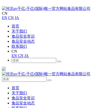
CN
EN
CN
JA
首页
关于我们
食品安全常识
食品安全动态
联系我们
CN
EN
CN
JA
首页
关于我们
食品安全常识
食品安全动态