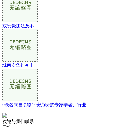
或发觉违法及不
城西安华灯初上
0余名来自食物平安范畴的专家学者、行业
欢迎与我们联系