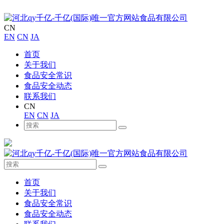
CN
EN
CN
JA
首页
关于我们
食品安全常识
食品安全动态
联系我们
CN
EN
CN
JA
首页
关于我们
食品安全常识
食品安全动态