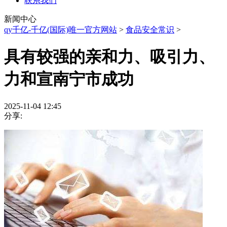
联系我们
新闻中心
qy千亿-千亿(国际)唯一官方网站
>
食品安全常识
>
具有较强的亲和力、吸引力、
力和宣南宁市成功
2025-11-04 12:45
分享: