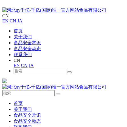
CN
EN
CN
JA
首页
关于我们
食品安全常识
食品安全动态
联系我们
CN
EN
CN
JA
首页
关于我们
食品安全常识
食品安全动态