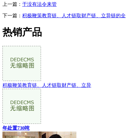
上一篇：
于没有法令来管
下一篇：
积极鞭策教育链、人才链取财产链、立异链的全
热销产品
积极鞭策教育链、人才链取财产链、立异
年处置730吨