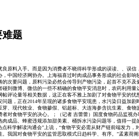
要难题
良原料入手。而是因为消费者不晓得科学形成的误读、、误信，
，中国经济网协办。上海福喜过时肉成品事务形成的社会影响较大
范畴的次要问题，原料污染必然会传导到产物污染，起首不克不及
者碰到微博、微信的一些不精确的食物平安消息时，农药利用量
帖评论量等相关数据，这正在客不雅上加剧了对食物平安的忧愁，
问题，正在2014年呈现的诸多食物平安现患，水污染日益加
豆芽、现代牧业、食物掺假、铝超标、大连海参含抗生素、食物监
费者对食物平安的决心。；（记者 吉蕾蕾）国度食物药品监视办
熟肉成品、蜂蜜违规添加甜美素、桶拆水污染问题等，值得一提
平安热点科学解读沟通会”上说，“食物平安必需从财产链前端发
性。我国对食物平安的监管思取模式日趋科学、有序。”孟素荷