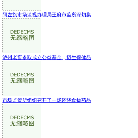
阿左旗市场监视办理局王府市监所深切集
泸州老窖参取成立公益基金；摄生保健品
市场监管所组织召开了一场环绕食物药品