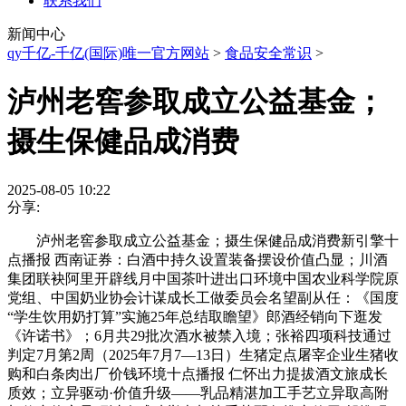
联系我们
新闻中心
qy千亿-千亿(国际)唯一官方网站
>
食品安全常识
>
泸州老窖参取成立公益基金；
摄生保健品成消费
2025-08-05 10:22
分享:
泸州老窖参取成立公益基金；摄生保健品成消费新引擎十
点播报 西南证券：白酒中持久设置装备摆设价值凸显；川酒
集团联袂阿里开辟线月中国茶叶进出口环境中国农业科学院原
党组、中国奶业协会计谋成长工做委员会名望副从任：《国度
“学生饮用奶打算”实施25年总结取瞻望》郎酒经销向下逛发
《许诺书》；6月共29批次酒水被禁入境；张裕四项科技通过
判定7月第2周（2025年7月7—13日）生猪定点屠宰企业生猪收
购和白条肉出厂价钱环境十点播报 仁怀出力提拔酒文旅成长
质效；立异驱动·价值升级——乳品精湛加工手艺立异取高附