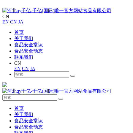
CN
EN
CN
JA
首页
关于我们
食品安全常识
食品安全动态
联系我们
CN
EN
CN
JA
首页
关于我们
食品安全常识
食品安全动态