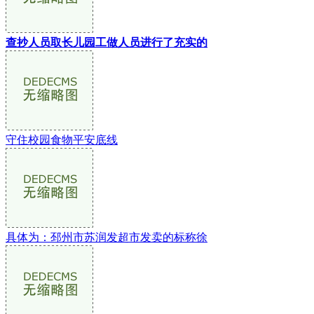
查抄人员取长儿园工做人员进行了充实的
守住校园食物平安底线
具体为：邳州市苏润发超市发卖的标称徐