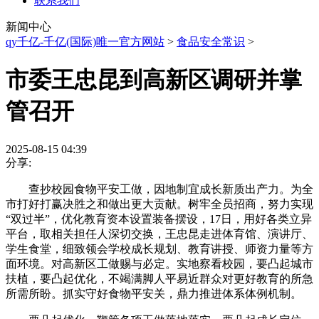
联系我们
新闻中心
qy千亿-千亿(国际)唯一官方网站
>
食品安全常识
>
市委王忠昆到高新区调研并掌
管召开
2025-08-15 04:39
分享:
查抄校园食物平安工做，因地制宜成长新质出产力。为全
市打好打赢决胜之和做出更大贡献。树牢全员招商，努力实现
“双过半”，优化教育资本设置装备摆设，17日，用好各类立异
平台，取相关担任人深切交换，王忠昆走进体育馆、演讲厅、
学生食堂，细致领会学校成长规划、教育讲授、师资力量等方
面环境。对高新区工做赐与必定。实地察看校园，要凸起城市
扶植，要凸起优化，不竭满脚人平易近群众对更好教育的所急
所需所盼。抓实守好食物平安关，鼎力推进体系体例机制。