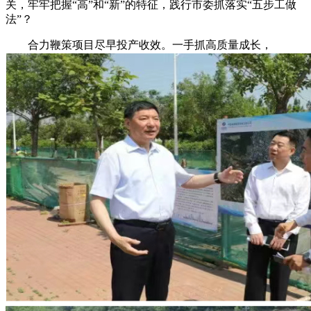
关，牢牢把握“高”和“新”的特征，践行市委抓落实“五步工做
法”？
合力鞭策项目尽早投产收效。一手抓高质量成长，