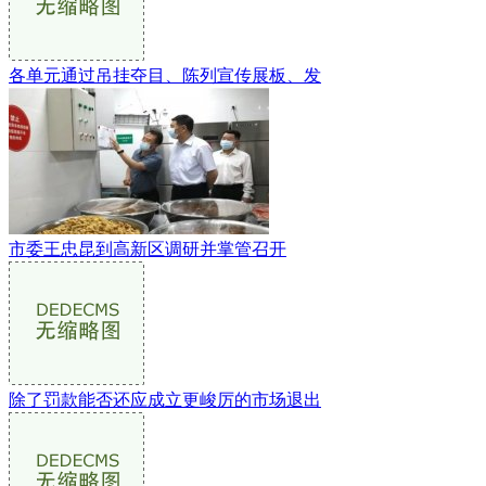
各单元通过吊挂夺目、陈列宣传展板、发
市委王忠昆到高新区调研并掌管召开
除了罚款能否还应成立更峻厉的市场退出