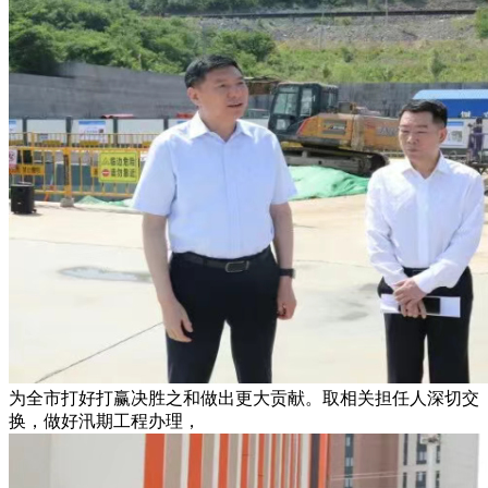
为全市打好打赢决胜之和做出更大贡献。取相关担任人深切交
换，做好汛期工程办理，