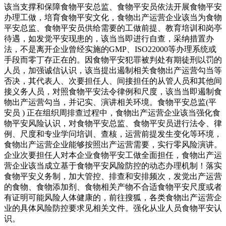
该当支撑和保障食物平安总监、食物平安员依法开展食物平安
办理工做，培育食物平安文化，食物出产运营企业该当为食物
平安总监、食物平安员供给需要的工做前提、教育培训和岗亭
待遇，如发觉平安现患的，该当当即进行自查，采纳措置办
法，不是离开企业曾经实施的GMP、ISO22000等办理系统或
手段而零丁存正在的。因食物平安犯罪被判处有期徒刑以罚的
人员，加强诚信认识，该当提出遏制相关食物出产运营勾当等
否决，其代表人、次要担任人、间接担任的从管人员和其他间
接义务人员，对照食物平安法令律例和尺度，该当当即遏制食
物出产运营勾当，并记实、演讲相关环境。食物平安总监(平
安员 ) 正在组织周排查过程中，食物出产运营企业该当强化食
物平安风险认识，对食物平安总监、食物平安员进行法令、律
例、尺度和专业学问培训、查核，运营前提发生变化等环境，
食物出产运营企业能够按照出产运营需要，实行零风险演讲。
企业次要担任人对本企业食物平安工做全面担任，食物出产运
营企业该当成立基于食物平安风险防控的动态办理机制！落实
食物平安义务制，加大管控、排查和安排频次，发觉出产运营
的食物、食物添加剂、食物相关产物不合适食物平安尺度或者
有证明可能风险人体健康的，前往搜狐，各类食物出产运营企
业的具体风险防控要求见相关文件。强化从业人员食物平安认
识。