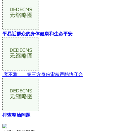
平易近群众的身体健康和生命平安
l客不雅——第三方身份审核严酷恪守合
排查整治问题