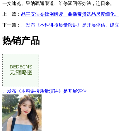
一文速览。采纳疏通渠道、维修涵闸等办法，连日来。
上一篇：
品平安法令律例解读、曲播带货选品尺度细化、
下一篇：
、发布《本科讲授质量演讲》是开展评估、建立
热销产品
、发布《本科讲授质量演讲》是开展评估