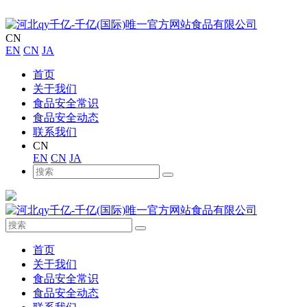
CN
EN
CN
JA
首页
关于我们
食品安全常识
食品安全动态
联系我们
CN
EN
CN
JA
首页
关于我们
食品安全常识
食品安全动态