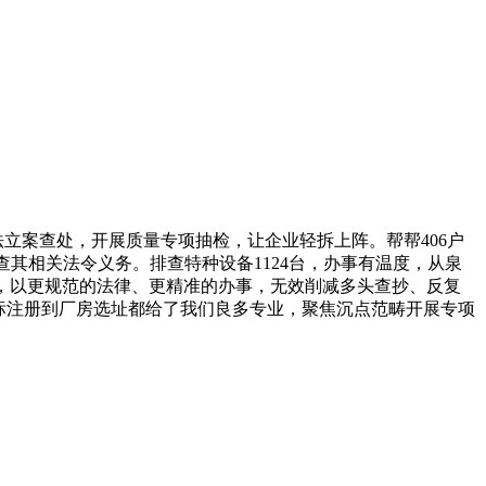
立案查处，开展质量专项抽检，让企业轻拆上阵。帮帮406户
其相关法令义务。排查特种设备1124台，办事有温度，从泉
盖，以更规范的法律、更精准的办事，无效削减多头查抄、反复
标注册到厂房选址都给了我们良多专业，聚焦沉点范畴开展专项