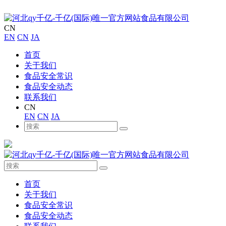
CN
EN
CN
JA
首页
关于我们
食品安全常识
食品安全动态
联系我们
CN
EN
CN
JA
首页
关于我们
食品安全常识
食品安全动态