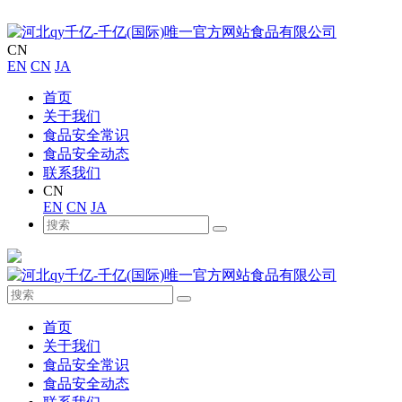
CN
EN
CN
JA
首页
关于我们
食品安全常识
食品安全动态
联系我们
CN
EN
CN
JA
首页
关于我们
食品安全常识
食品安全动态