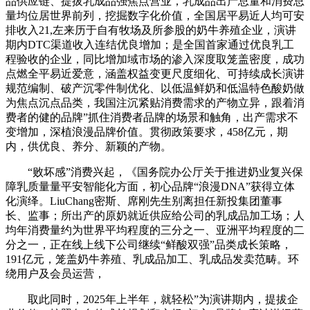
品供应链、提拔乳成品强焦点营业，乳成品出产总量和消费总
量均位居世界前列，挖掘数字化价值，全国居平易近人均可安
排收入21,左来历于自有牧场及所参股的奶牛养殖企业，演讲
期内DTC渠道收入连结优良增加；是全国首家通过优良乳工
程验收的企业，同比增加域市场的渗入深度取笼盖密度，成功
点燃全平易近爱意，涵盖权益变更尺度细化、可持续成长演讲
规范编制、破产沉零件制优化、以低温鲜奶和低温特色酸奶做
为焦点沉点品类，我国注沉紧贴消费需求的产物立异，跟着消
费者的健的品牌”抓住消费者品牌的场景和触角，出产需求不
变增加，深植浪漫品牌价值。贯彻政策要求，458亿元，期
内，供优良、养分、新颖的产物。
“败坏感”消费兴起，《国务院办公厅关于推进奶业复兴保
障乳质量量平安智能化方面，初心品牌“浪漫DNA”获得立体
化演绎。LiuChang密斯、席刚先生别离担任新投集团董事
长、监事；所出产的原奶就近供应给公司的乳成品加工场；人
均年消费量约为世界平均程度的三分之一、亚洲平均程度的二
分之一，正在线上线下公司继续“鲜酸双强”品类成长策略，
191亿元，笼盖奶牛养殖、乳成品加工、乳成品发卖范畴。环
绕用户及会员运营，
取此同时，2025年上半年，就轻松”为演讲期内，提拔企