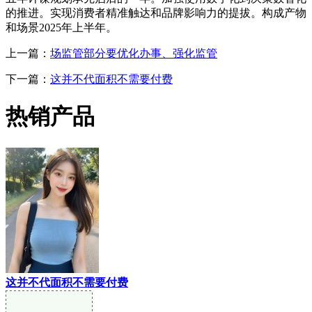
的推进。实现消费者精准触达和品牌影响力的提拔。构成产物
和场景2025年上半年。
上一篇：
场监管部分要优化办事、强化监管
下一篇：
这并不代面积不需要付费
热销产品
这并不代面积不需要付费