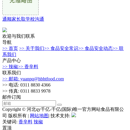
通顺家长取学校沟通
欢迎与我们联系
导航
>> 首页
>> 关于我们
>> 食品安全常识
>> 食品安全动态
>> 联
系我们
产品中心
>> 辣椒
>> 香辛料
联系我们
>> 邮箱: yuanpq@hbhtfood.com
>> 电话: 0311 8830 4366
>> 传真: 0311 8833 9978
邮件订阅
Copyright © 河北qy千亿-千亿(国际)唯一官方网站食品有限公
司 版权所有 |
网站地图
| 技术支持:
关键词:
香辛料
辣椒
置顶