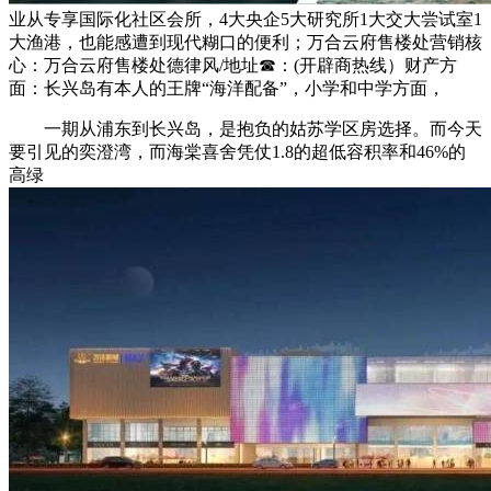
业从专享国际化社区会所，4大央企5大研究所1大交大尝试室1
大渔港，也能感遭到现代糊口的便利；万合云府售楼处营销核
心：万合云府售楼处德律风/地址☎：(开辟商热线）财产方
面：长兴岛有本人的王牌“海洋配备”，小学和中学方面，
一期从浦东到长兴岛，是抱负的姑苏学区房选择。而今天
要引见的奕澄湾，而海棠喜舍凭仗1.8的超低容积率和46%的
高绿