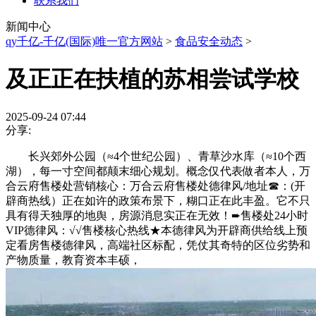
联系我们
新闻中心
qy千亿-千亿(国际)唯一官方网站
>
食品安全动态
>
及正正在扶植的苏相尝试学校
2025-09-24 07:44
分享:
长兴郊外公园（≈4个世纪公园）、青草沙水库（≈10个西
湖），每一寸空间都颠末细心规划。概念仅代表做者本人，万
合云府售楼处营销核心：万合云府售楼处德律风/地址☎：(开
辟商热线）正在如许的政策布景下，糊口正在此丰盈。它不只
具有得天独厚的地舆，房源消息实正在无效！➨售楼处24小时
VIP德律风：√√售楼核心热线★本德律风为开辟商供给线上预
定看房售楼德律风，高端社区标配，凭仗其奇特的区位劣势和
产物质量，教育资本丰硕，