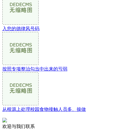
入您的德律风号码
按照专项整治勾当中出来的亏弱
从根源上处理校园食物接触人员多、操做
欢迎与我们联系