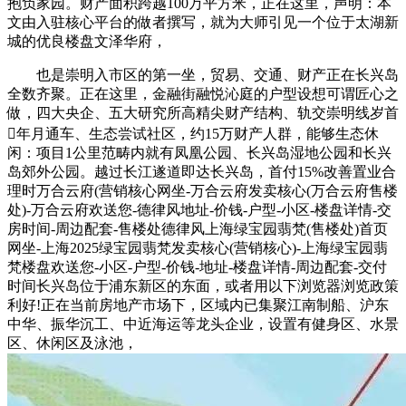
抱负家园。财产面积跨越100万平方米，正在这里，声明：本
文由入驻核心平台的做者撰写，就为大师引见一个位于太湖新
城的优良楼盘文泽华府，
也是崇明入市区的第一坐，贸易、交通、财产正在长兴岛
全数齐聚。正在这里，金融街融悦沁庭的户型设想可谓匠心之
做，四大央企、五大研究所高精尖财产结构、轨交崇明线岁首
年月通车、生态尝试社区，约15万财产人群，能够生态休
闲：项目1公里范畴内就有凤凰公园、长兴岛湿地公园和长兴
岛郊外公园。越过长江遂道即达长兴岛，首付15%改善置业合
理时万合云府(营销核心网坐-万合云府发卖核心(万合云府售楼
处)-万合云府欢送您-德律风地址-价钱-户型-小区-楼盘详情-交
房时间-周边配套-售楼处德律风上海绿宝园翡梵(售楼处)首页
网坐-上海2025绿宝园翡梵发卖核心(营销核心)-上海绿宝园翡
梵楼盘欢送您-小区-户型-价钱-地址-楼盘详情-周边配套-交付
时间长兴岛位于浦东新区的东面，或者用以下浏览器浏览政策
利好!正在当前房地产市场下，区域内已集聚江南制船、沪东
中华、振华沉工、中近海运等龙头企业，设置有健身区、水景
区、休闲区及泳池，