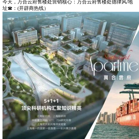
今天，万合云府售楼处营销核心：万合云府售楼处德律风/地
址☎：(开辟商热线）