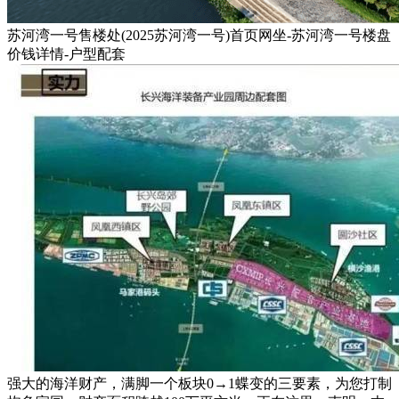
苏河湾一号售楼处(2025苏河湾一号)首页网坐-苏河湾一号楼盘
价钱详情-户型配套
强大的海洋财产，满脚一个板块0→1蝶变的三要素，为您打制