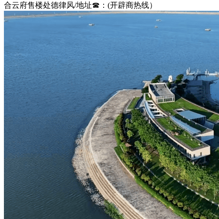
合云府售楼处德律风/地址☎：(开辟商热线）