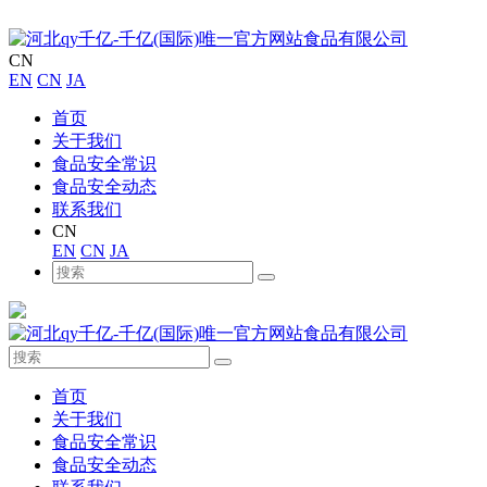
CN
EN
CN
JA
首页
关于我们
食品安全常识
食品安全动态
联系我们
CN
EN
CN
JA
首页
关于我们
食品安全常识
食品安全动态