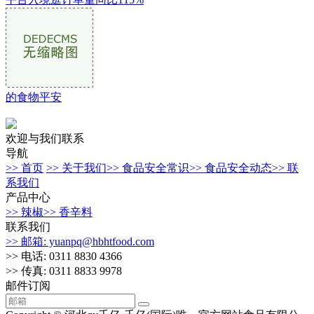
的食物平安
欢迎与我们联系
导航
>> 首页
>> 关于我们
>> 食品安全常识
>> 食品安全动态
>> 联
系我们
产品中心
>> 辣椒
>> 香辛料
联系我们
>> 邮箱: yuanpq@hbhtfood.com
>> 电话: 0311 8830 4366
>> 传真: 0311 8833 9978
邮件订阅