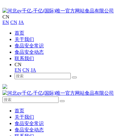
CN
EN
CN
JA
首页
关于我们
食品安全常识
食品安全动态
联系我们
CN
EN
CN
JA
首页
关于我们
食品安全常识
食品安全动态