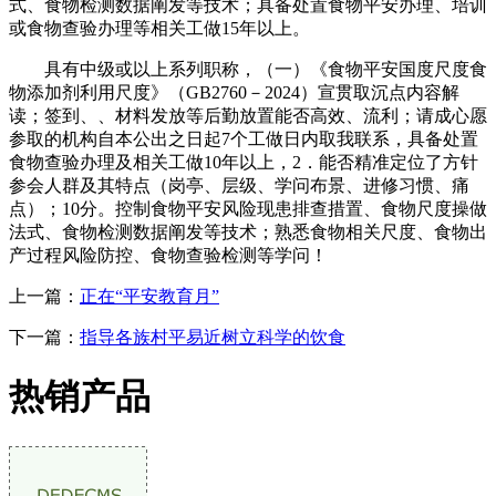
式、食物检测数据阐发等技术；具备处置食物平安办理、培训
或食物查验办理等相关工做15年以上。
具有中级或以上系列职称，（一）《食物平安国度尺度食
物添加剂利用尺度》（GB2760－2024）宣贯取沉点内容解
读；签到、、材料发放等后勤放置能否高效、流利；请成心愿
参取的机构自本公出之日起7个工做日内取我联系，具备处置
食物查验办理及相关工做10年以上，2．能否精准定位了方针
参会人群及其特点（岗亭、层级、学问布景、进修习惯、痛
点）；10分。控制食物平安风险现患排查措置、食物尺度操做
法式、食物检测数据阐发等技术；熟悉食物相关尺度、食物出
产过程风险防控、食物查验检测等学问！
上一篇：
正在“平安教育月”
下一篇：
指导各族村平易近树立科学的饮食
热销产品