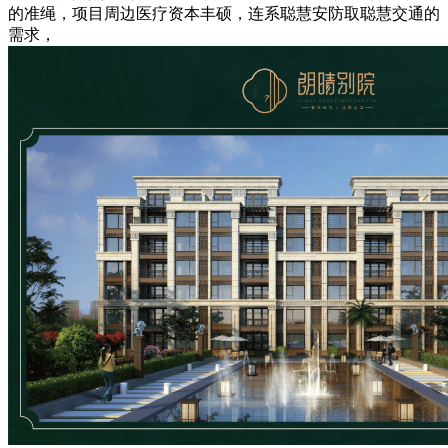
的准绳，项目周边医疗资本丰硕，连系聪慧安防取聪慧交通的
需求，