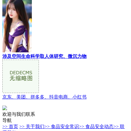
涉及空间生命科学取人体研究、微沉力物
京东、美团、拼多多、抖音电商、小红书
欢迎与我们联系
导航
>> 首页
>> 关于我们
>> 食品安全常识
>> 食品安全动态
>> 联