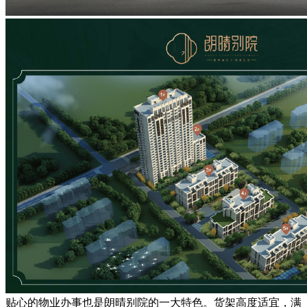
贴心的物业办事也是朗晴别院的一大特色。货架高度适宜，满