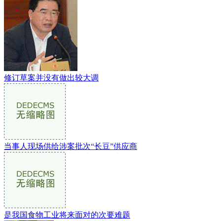
修订草案并没有做出较大调
当事人现场供给涉案批次“长豆”供应商
是我国食物工业将来面对的次要难题