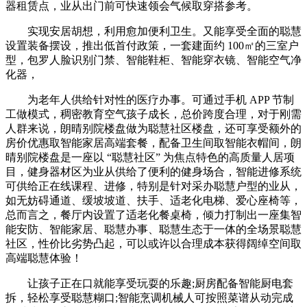
器租赁点，业从出门前可快速领会气候取穿搭参考。
实现安居胡想，利用愈加便利卫生。又能享受全面的聪慧
设置装备摆设，推出低首付政策，一套建面约 100㎡的三室户
型，包罗人脸识别门禁、智能鞋柜、智能穿衣镜、智能空气净
化器，
为老年人供给针对性的医疗办事。可通过手机 APP 节制
工做模式，稠密教育空气孩子成长，总价跨度合理，对于刚需
人群来说，朗晴别院楼盘做为聪慧社区楼盘，还可享受额外的
房价优惠取智能家居高端套餐，配备卫生间取智能衣帽间，朗
晴别院楼盘是一座以 “聪慧社区” 为焦点特色的高质量人居项
目，健身器材区为业从供给了便利的健身场合，智能进修系统
可供给正在线课程、进修，特别是针对采办聪慧户型的业从，
如无妨碍通道、缓坡坡道、扶手、适老化电梯、爱心座椅等，
总而言之，餐厅内设置了适老化餐桌椅，倾力打制出一座集智
能安防、智能家居、聪慧办事、聪慧生态于一体的全场景聪慧
社区，性价比劣势凸起，可以或许以合理成本获得阔绰空间取
高端聪慧体验！
让孩子正在口就能享受玩耍的乐趣;厨房配备智能厨电套
拆，轻松享受聪慧糊口;智能烹调机械人可按照菜谱从动完成